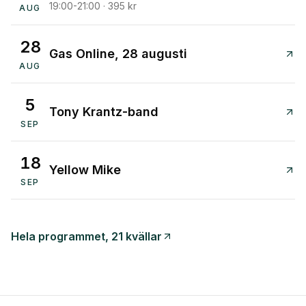
19:00-21:00 · 395 kr
AUG
28
Gas Online, 28 augusti
AUG
5
Tony Krantz-band
SEP
18
Yellow Mike
SEP
Hela programmet, 21 kvällar