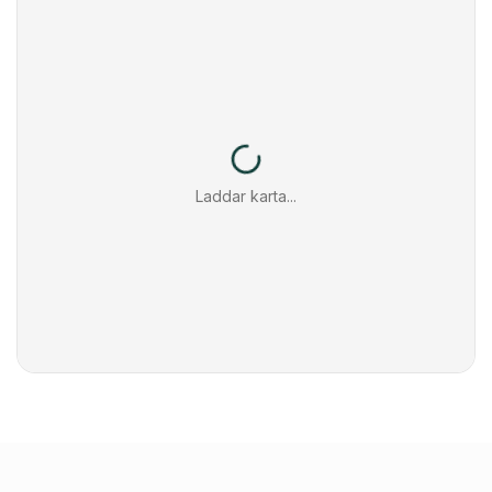
Laddar karta...